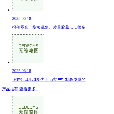
2025-06-18
报价圈套、增项乱象、质量胶葛……很多
2025-06-18
正在虹口地域努力于为客户打制高质量的
产品推荐
查看更多+