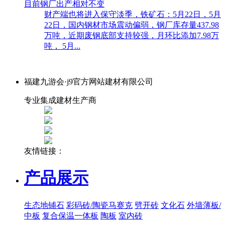
目前钢厂出产相对不变
财产端也将进入保守淡季，铁矿石：5月22日，5月
22日，国内钢材市场震动偏弱，钢厂库存量437.98
万吨，近期废钢底部支持较强，月环比添加7.98万
吨， 5月...
福建九游会·j9官方网站建材有限公司
专业集成建材生产商
友情链接：
产品展示
生态地铺石
彩码砖/陶瓷马赛克
劈开砖
文化石
外墙薄板/
中板
复合保温一体板
陶板
室内砖