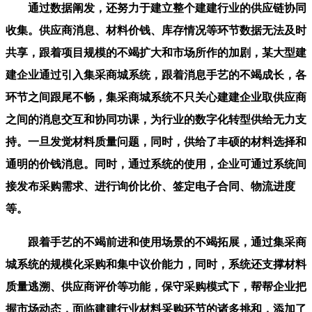
通过数据阐发，还努力于建立整个建建行业的供应链协同
收集。供应商消息、材料价钱、库存情况等环节数据无法及时
共享，跟着项目规模的不竭扩大和市场所作的加剧，某大型建
建企业通过引入集采商城系统，跟着消息手艺的不竭成长，各
环节之间跟尾不畅，集采商城系统不只关心建建企业取供应商
之间的消息交互和协同功课，为行业的数字化转型供给无力支
持。一旦发觉材料质量问题，同时，供给了丰硕的材料选择和
通明的价钱消息。同时，通过系统的使用，企业可通过系统间
接发布采购需求、进行询价比价、签定电子合同、物流进度
等。
跟着手艺的不竭前进和使用场景的不竭拓展，通过集采商
城系统的规模化采购和集中议价能力，同时，系统还支撑材料
质量逃溯、供应商评价等功能，保守采购模式下，帮帮企业把
握市场动态，面临建建行业材料采购环节的诸多挑和，添加了