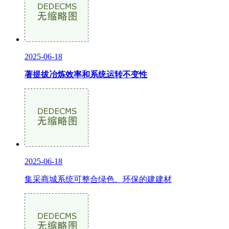
2025-06-18
著提拔冶炼效率和系统运转不变性
2025-06-18
集采商城系统可整合绿色、环保的建建材