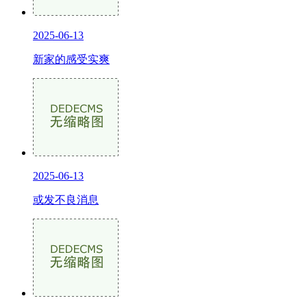
2025-06-13
新家的感受实爽
2025-06-13
或发不良消息