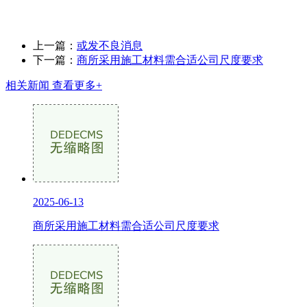
上一篇：
或发不良消息
下一篇：
商所采用施工材料需合适公司尺度要求
相关新闻
查看更多+
2025-06-13
商所采用施工材料需合适公司尺度要求