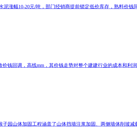
泥涨幅10-20元/吨，部门经销商提前锁定低价库存，熟料价钱同步上
价钱回调，高线mm，其价钱走势对整个建建行业的成本和利润有
览猴子园山体加固工程涵盖了山体挡墙注浆加固、两侧墙体削坡减载