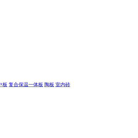
中板
复合保温一体板
陶板
室内砖