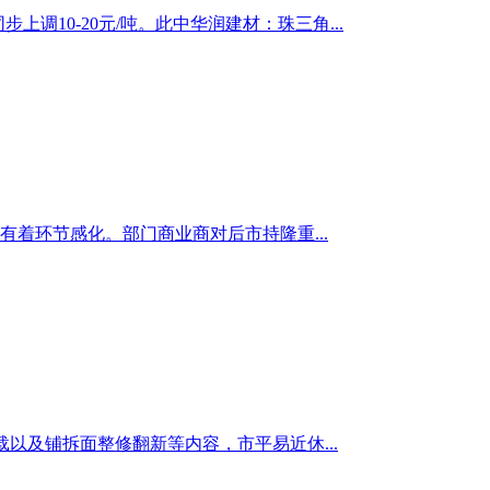
调10-20元/吨。此中华润建材：珠三角...
着环节感化。部门商业商对后市持隆重...
以及铺拆面整修翻新等内容，市平易近休...