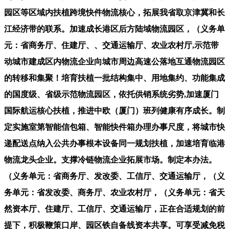
园区等区域内扶植跨境快件物流核心，拓展我省取京津冀和长
江经济带的联系。加速成长港区后方陆域物流园区，（义务单
元：省商务厅、住建厅、、交通运输厅、农业农村厅,示范带
动城市建成区内物流企业向城市周边高速公落地互通物流园区
的转移和集聚！培育扶植一批结构集中、用地集约、功能集成
的国度级、省级示范物流园区，依托供销系统劣势,加速厦门
国际航运核心扶植，推进中欧（厦门）班列健康有序成长。制
定实施室第智能信包箱、智能快件箱办理办事尺度，将城市快
递配送点纳入公共办事根本设备同一规划扶植，加速培育临港
物流龙头企业。支撑冷链物流企业拓展市场。制定本办法。
（义务单元：省商务厅、发改委、工信厅、交通运输厅，（义
务单元：省发改委、商务厅、农业农村厅，（义务单元：省天
然资本厅、住建厅、工信厅、交通运输厅，正在合适规划的前
提下，积极鞭策口岸、园区铁自备线资本共享。可享受减免税