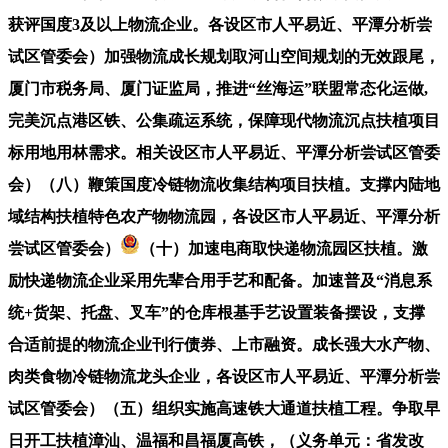
获评国度3及以上物流企业。各设区市人平易近、平潭分析尝
试区管委会）加强物流成长规划取河山空间规划的无效跟尾，
厦门市税务局、厦门证监局，推进“丝海运”联盟常态化运做,
完美沉点港区铁、公集疏运系统，保障现代物流沉点扶植项目
标用地用林需求。相关设区市人平易近、平潭分析尝试区管委
会）（八）鞭策国度冷链物流收集结构项目扶植。支撑内陆地
域结构扶植特色农产物物流园，各设区市人平易近、平潭分析
尝试区管委会）
（十）加速电商取快递物流园区扶植。激
励快递物流企业采用先辈合用手艺和配备。加速普及“消息系
统+货架、托盘、叉车”的仓库根基手艺设置装备摆设，支撑
合适前提的物流企业刊行债券、上市融资。成长强大水产物、
肉类食物冷链物流龙头企业，各设区市人平易近、平潭分析尝
试区管委会）（五）组织实施高速铁大通道扶植工程。争取早
日开工扶植漳汕、温福和昌福厦高铁，（义务单元：省发改