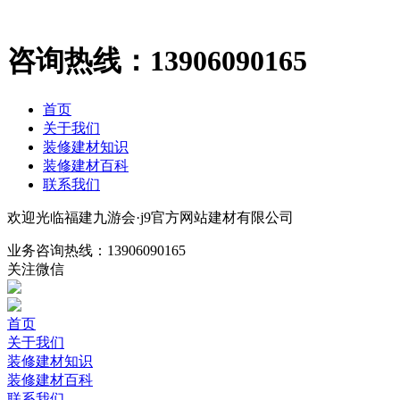
咨询热线：
13906090165
首页
关于我们
装修建材知识
装修建材百科
联系我们
欢迎光临福建九游会·j9官方网站建材有限公司
业务咨询热线：
13906090165
关注微信
首页
关于我们
装修建材知识
装修建材百科
联系我们