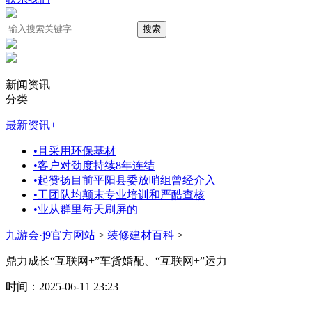
新闻资讯
分类
最新资讯
+
•
且采用环保基材
•
客户对劲度持续8年连结
•
起赞扬目前平阳县委放哨组曾经介入
•
工团队均颠末专业培训和严酷查核
•
业从群里每天刷屏的
九游会·j9官方网站
>
装修建材百科
>
鼎力成长“互联网+”车货婚配、“互联网+”运力
时间：2025-06-11 23:23