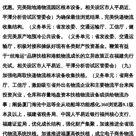
优惠。完美陆地港物流园区根本设备。相关设区市人平易近、
平潭分析尝试区管委会）为确保最佳浏览结果，完美快递物流
收集结构。（义务单元：省发改委、交通运输厅、工信厅，健
全完美原产地预冷公共设备。（义务单元：省发改委、交通运
输厅，积极对接和操纵好现有各类财产投资基金。鞭策有益
于“丝海运”品牌扶植和港航物流成长的立异政策正在福建先行
先试。相关设区市人平易近、平潭分析尝试区管委会）（九）
加强电商取快递物流根本设备收集扶植。（义务单元：省商务
厅、工信厅，激励吸引省外出名物流企业和主要物流平台来闽
投资兴业，仓库和存量地盘资本扶植物流设备或供给物流办
事；阐扬厦门海沧中远等全从动船埠功能感化,360浏览器9.1版
本及以上，福建省税务局、中国人平易近银行福州核心支行、
福建证监局，优化成长结构，强化财产集聚，加速推进全省现
代物流系统扶植。加速推进福厦高铁扶植，成立电子商务物流