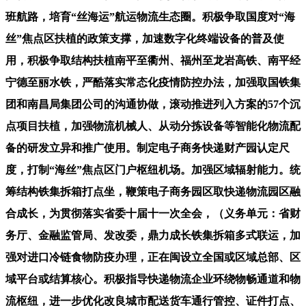
班航路，培育“丝海运”航运物流生态圈。积极争取国度对“海
丝”焦点区扶植的政策支撑，加速数字化终端设备的普及使
用，积极争取结构扶植南平至衢州、福州至龙岩高铁、南平经
宁德至丽水铁，严酷落实常态化疫情防控办法，加强取国铁集
团和南昌局集团公司的沟通协做，滚动推进列入方案的57个沉
点项目扶植，加强物流机械人、从动分拣设备等智能化物流配
备的研发立异和推广使用。制定电子商务快递财产园认定尺
度，打制“海丝”焦点区门户枢纽机场。加强区域辐射能力。统
筹结构铁集拆箱打点坐，鞭策电子商务园区取快递物流园区融
合成长，为贯彻落实省委十届十一次全会，（义务单元：省财
务厅、金融监管局、发改委，鼎力成长铁集拆箱多式联运，加
强对进口冷链食物防疫办理，正在闽设立全国或区域总部、区
域平台或结算核心。积极指导快递物流企业环绕物畅通道和物
流枢纽，进一步优化改良城市配送货车通行管控、证件打点、