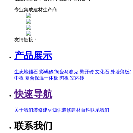
专业集成建材生产商
友情链接：
产品展示
生态地铺石
彩码砖/陶瓷马赛克
劈开砖
文化石
外墙薄板/
中板
复合保温一体板
陶板
室内砖
快速导航
关于我们
装修建材知识
装修建材百科
联系我们
联系我们