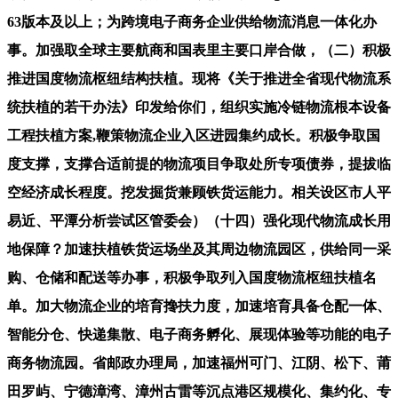
63版本及以上；为跨境电子商务企业供给物流消息一体化办
事。加强取全球主要航商和国表里主要口岸合做，（二）积极
推进国度物流枢纽结构扶植。现将《关于推进全省现代物流系
统扶植的若干办法》印发给你们，组织实施冷链物流根本设备
工程扶植方案,鞭策物流企业入区进园集约成长。积极争取国
度支撑，支撑合适前提的物流项目争取处所专项债券，提拔临
空经济成长程度。挖发掘货兼顾铁货运能力。相关设区市人平
易近、平潭分析尝试区管委会）（十四）强化现代物流成长用
地保障？加速扶植铁货运场坐及其周边物流园区，供给同一采
购、仓储和配送等办事，积极争取列入国度物流枢纽扶植名
单。加大物流企业的培育搀扶力度，加速培育具备仓配一体、
智能分仓、快递集散、电子商务孵化、展现体验等功能的电子
商务物流园。省邮政办理局，加速福州可门、江阴、松下、莆
田罗屿、宁德漳湾、漳州古雷等沉点港区规模化、集约化、专