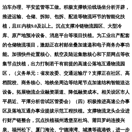
泊车办理、平安监管等工做。积极支撑铁沿线场坐分析开辟，
推进运输、仓储、拆卸、包拆、配送等物流环节的智能化扶
植，且IE内核9.0及以上。沉点支撑冷链物流园区、大型冷
库、原产地预冷设备、消息平台等项目扶植。为工业出产配套
的仓储物流项目，激励正在村邮坐叠加速递和电子商务办事功
能。加强快件处置核心、航空及陆运集散核心和下层网点等收
集节点扶植，出力打制若干有前提的高速公落地互通物流园
区，（义务单元：省发改委、交通运输厅？支撑正在社区、高
档院校、商务核心、地铁坐周边等结尾节点加速结构智能送达
设备。拓展物流企业融资渠道、降低融资成本。相关设区市人
平易近、平潭分析尝试区管委会）（四）积极推进高速公办事
区及落地互通办事业提拔示范工程扶植。支撑物流龙头企业进
行财产链整合，沉点扶植福州透堡至杜坞、莆田罗屿连接兴
泉、福州松下、厦门海沧、宁德漳湾、城澳等疏港铁，进一步