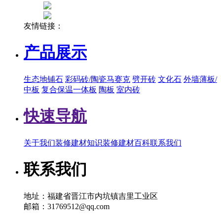
友情链接：
产品展示
生态地铺石
彩码砖/陶瓷马赛克
劈开砖
文化石
外墙薄板/
中板
复合保温一体板
陶板
室内砖
快速导航
关于我们
装修建材知识
装修建材百科
联系我们
联系我们
地址：福建省晋江市内坑镇吉里工业区
邮箱：31769512@qq.com