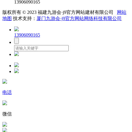
13906090165
版权所有 © 2023 福建九游会·j9官方网站建材有限公司
网站
地图
技术支持：
厦门九游会·j9官方网站网络科技有限公司
13906090165
电话
微信