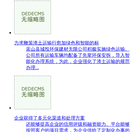
力求鞭策渣土运输行愈加绿色和智能的标
蓝山县城投环保建材无限公司积极实施绿色运输。
公司所有运输车辆均配备了先辈环保安拆，导入智
能化办理系统，为此，企业强化了渣土运输的规范
办理...
企业获得了多元化渠道和处理方案
还能够提高企业的信用评级和融资能力。平台能够
按照客户的项目需求，为企业供给了定制化办事的