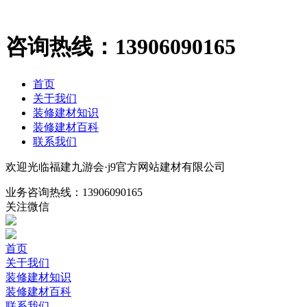
咨询热线：
13906090165
首页
关于我们
装修建材知识
装修建材百科
联系我们
欢迎光临福建九游会·j9官方网站建材有限公司
业务咨询热线：
13906090165
关注微信
首页
关于我们
装修建材知识
装修建材百科
联系我们