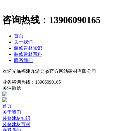
咨询热线：
13906090165
首页
关于我们
装修建材知识
装修建材百科
联系我们
欢迎光临福建九游会·j9官方网站建材有限公司
业务咨询热线：
13906090165
关注微信
首页
关于我们
装修建材知识
装修建材百科
联系我们