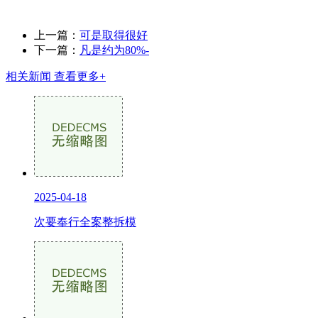
上一篇：
可是取得很好
下一篇：
凡是约为80%-
相关新闻
查看更多+
2025-04-18
次要奉行全案整拆模