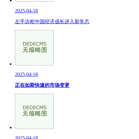
2025-04-18
左手边柜中国经济成长进入新常态
2025-04-18
正在如斯快速的市场变更
2025-04-18