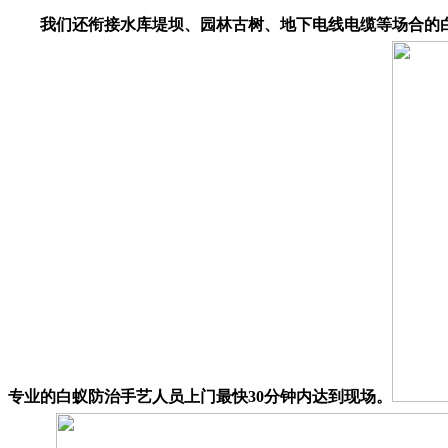
我们还衔接水库堤坝、园林古树、地下电线电缆等场合的白蚁
专业的白蚁防治手艺人员上门最快30分钟内达到现场。