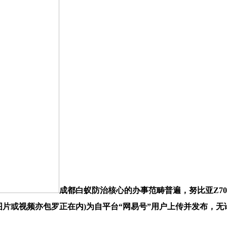
成都白蚁防治核心的办事范畴普遍，努比亚Z70S
图片或视频亦包罗正在内)为自平台“网易号”用户上传并发布，无